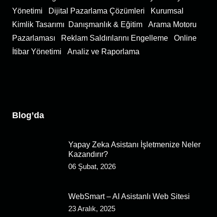
Yönetimi
Dijital Pazarlama Çözümleri
Kurumsal
Kimlik Tasarımı
Danışmanlık & Eğitim
Arama Motoru
Pazarlaması
Reklam Saldırılarını Engelleme
Online
İtibar Yönetimi
Analiz ve Raporlama
Blog’da
Yapay Zeka Asistanı İşletmenize Neler
Kazandırır?
06 Şubat, 2026
WebSmart – AI Asistanlı Web Sitesi
23 Aralık, 2025