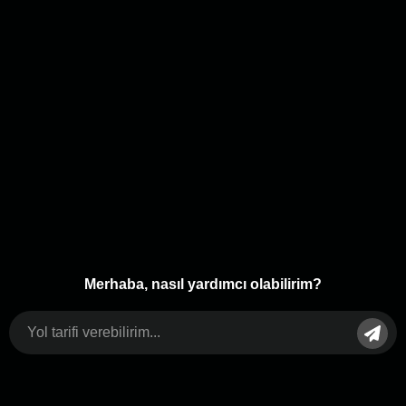
Merhaba, nasıl yardımcı olabilirim?